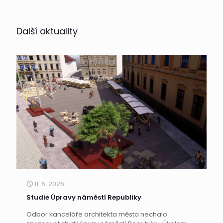
Další aktuality
11. 6. 2026
Studie Úpravy náměstí Republiky
Odbor kanceláře architekta města nechalo