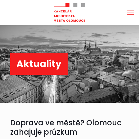
Aktuality
Doprava ve městě? Olomouc
zahajuje průzkum