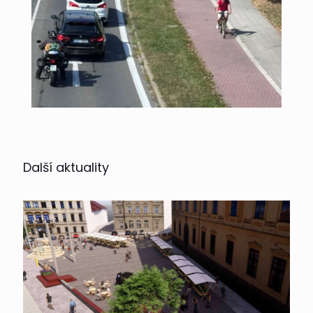
Další aktuality